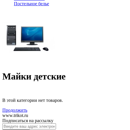
Постельное белье
Майки детские
В этой категории нет товаров.
Продолжить
www.trikot.ru
Подписаться на рассылку