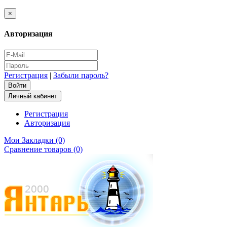
×
Авторизация
Регистрация
|
Забыли пароль?
Личный кабинет
Регистрация
Авторизация
Мои Закладки (0)
Сравнение товаров (0)