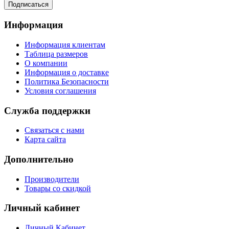
Подписаться
Информация
Информация клиентам
Таблица размеров
О компании
Информация о доставке
Политика Безопасности
Условия соглашения
Служба поддержки
Связаться с нами
Карта сайта
Дополнительно
Производители
Товары со скидкой
Личный кабинет
Личный Кабинет