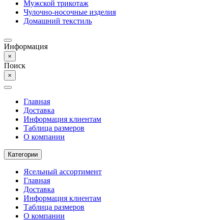
Мужской трикотаж
Чулочно-носочные изделия
Домашний текстиль
Информация
×
Поиск
×
Главная
Доставка
Информация клиентам
Таблица размеров
О компании
Категории
Ясельный ассортимент
Главная
Доставка
Информация клиентам
Таблица размеров
О компании