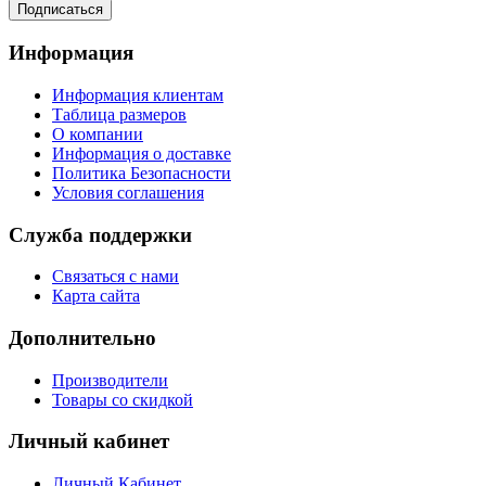
Подписаться
Информация
Информация клиентам
Таблица размеров
О компании
Информация о доставке
Политика Безопасности
Условия соглашения
Служба поддержки
Связаться с нами
Карта сайта
Дополнительно
Производители
Товары со скидкой
Личный кабинет
Личный Кабинет