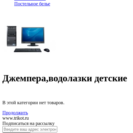
Постельное белье
Джемпера,водолазки детские
В этой категории нет товаров.
Продолжить
www.trikot.ru
Подписаться на рассылку