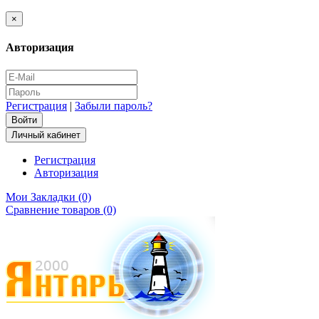
×
Авторизация
Регистрация
|
Забыли пароль?
Личный кабинет
Регистрация
Авторизация
Мои Закладки (0)
Сравнение товаров (0)