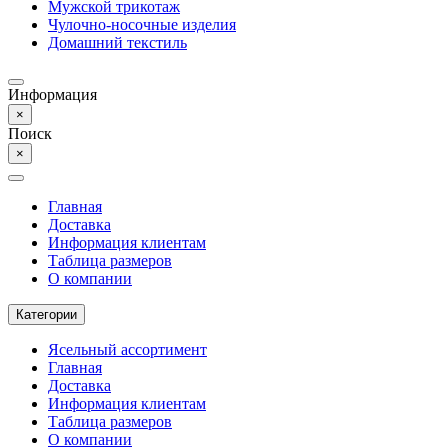
Мужской трикотаж
Чулочно-носочные изделия
Домашний текстиль
Информация
×
Поиск
×
Главная
Доставка
Информация клиентам
Таблица размеров
О компании
Категории
Ясельный ассортимент
Главная
Доставка
Информация клиентам
Таблица размеров
О компании